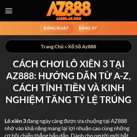
Chuyển
đến
nội
dung
ĐĂNG NHẬP
ĐĂNG KÝ
Trang Chủ
»
Xổ Số Az888
CÁCH CHƠI LÔ XIÊN 3 TẠI
AZ888: HƯỚNG DẪN TỪ A-Z,
CÁCH TÍNH TIỀN VÀ KINH
NGHIỆM TĂNG TỶ LỆ TRÚNG
Lô xiên 3
đang ngày càng được ưa chuộng tại AZ888
nhờ vào khả năng mang lại lợi nhuận cao cùng những
cơ hội chiến thắng hấp dẫn. Dành cho người mới bắt