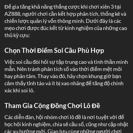
Để gia tăng khả năng thắng cược khi chơi xiên 3 tại
AZ888, người chơi cần kết hợp phân tích, thống kê và
chiến lược quản lý vốn thông minh. Dưới đây là các
mẹo chơi được đúc kết từ kinh nghiệm của những cao
thủ kỳ cựu:
Chọn Thời Điểm Soi Cầu Phù Hợp
Việc soi cầu đòi hỏi sự tập trung cao và tinh thần minh
mẫn. Nên tránh phân tích số vào thời điểm mệt mỏi
hay phân tâm. Thay vào đó, hãy chọn khung giờ bạn
cảm thấy tỉnh táo và ít bị xao nhãng để tăng độ chính
xác khi soi lô.
Tham Gia Cộng Đồng Chơi Lô Đề
Các diễn đàn, hội nhóm chơi lô đề là nơi tuyệt vời để
học hỏi kinh nghiệm, chia sẻ cầu số, cũng như cập nhật
các xu hướng mới. Giao lưu cùng những người chơi