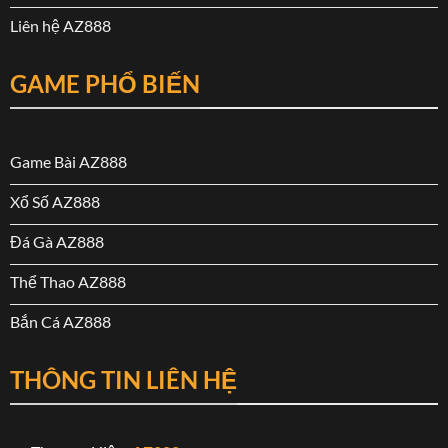
Liên hệ AZ888
GAME PHỔ BIẾN
Game Bài AZ888
Xổ Số AZ888
Đá Gà AZ888
Thể Thao AZ888
Bắn Cá AZ888
THÔNG TIN LIÊN HỆ